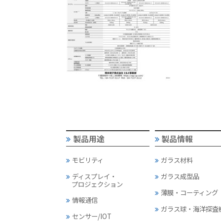
製品用途
製品情報
モビリティ
ガラス材料
ディスプレイ・
ガラス成型品
プロジェクション
薄膜・コーティング
情報通信
ガラス球・海洋探査
センサー/IOT