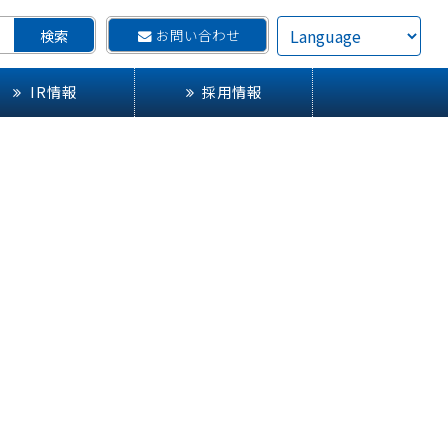
お問い合わせ
IR情報
採用情報