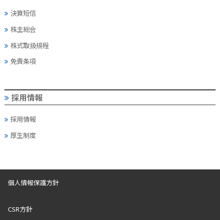
決算短信
株主総会
株式取扱規程
免責条項
採用情報
採用情報
厚生制度
個人情報保護方針
CSR方針