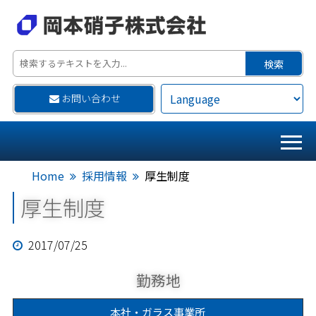
お問い合わせ
Home
採用情報
厚生制度
厚生制度
2017/07/25
勤務地
本社・ガラス事業所