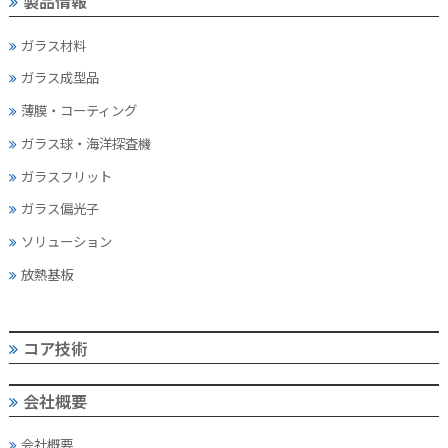
製品情報
ガラス材料
ガラス成型品
薄膜・コーティング
ガラス球・海洋探査機
ガラスフリット
ガラス偏光子
ソリューション
放熱基板
コア技術
会社概要
会社概要