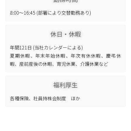
8:00～16:45 (部署により交替勤務あり)
休日・休暇
年間121日 (当社カレンダーによる)
夏期休暇、年末年始休暇、年次有休休暇、慶弔休
暇、産前産後の休暇、育児休業、介護休業など
福利厚生
各種保険、社員持株会制度 ほか