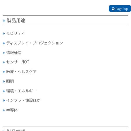
PageTop
製品用途
モビリティ
ディスプレイ・
プロジェクション
情報通信
センサー/IOT
医療・ヘルスケア
照明
環境・エネルギー
インフラ・住設ほか
半導体