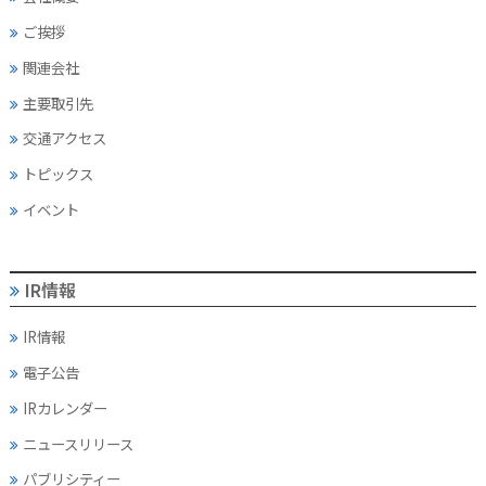
ご挨拶
関連会社
主要取引先
交通アクセス
トピックス
イベント
IR情報
IR情報
電子公告
IRカレンダー
ニュースリリース
パブリシティー