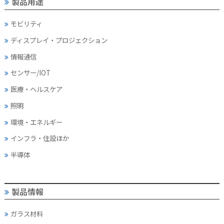
製品用途
モビリティ
ディスプレイ・
プロジェクション
情報通信
センサー/IOT
医療・ヘルスケア
照明
環境・エネルギー
インフラ・住設ほか
半導体
製品情報
ガラス材料