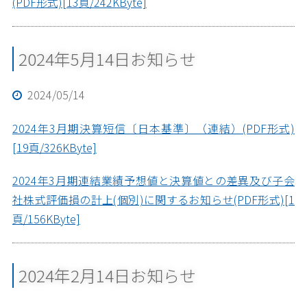
(PDF形式)[13頁/242KByte]
2024年5月14日お知らせ
2024/05/14
2024年3月期決算短信〔日本基準〕（連結）(PDF形式)
[19頁/326KByte]
2024年3月期連結業績予想値と決算値との差異及び子会
社株式評価損の計上(個別)に関するお知らせ(PDF形式)[1
頁/156KByte]
2024年2月14日お知らせ