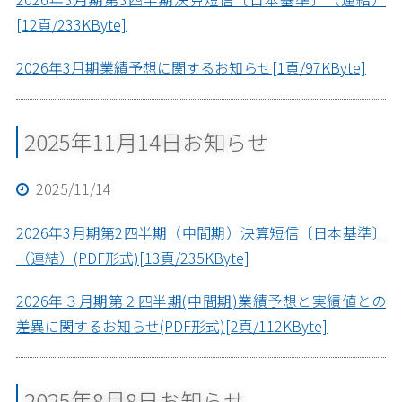
[12頁/233KByte]
2026年3月期業績予想に関するお知らせ[1頁/97KByte]
2025年11月14日お知らせ
2025/11/14
2026年3月期第2四半期（中間期）決算短信〔日本基準〕
（連結）(PDF形式)[13頁/235KByte]
2026年３月期第２四半期(中間期)業績予想と実績値との
差異に関するお知らせ(PDF形式)[2頁/112KByte]
2025年8月8日お知らせ