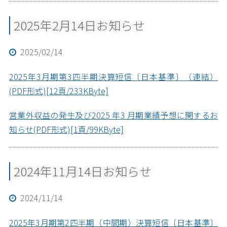
2025年2月14日お知らせ
2025/02/14
2025年3月期第3四半期決算短信〔日本基準〕（連結）
(PDF形式)[12頁/233KByte]
営業外収益の発生及び2025 年3 月期業績予想に関するお
知らせ(PDF形式)[1頁/99KByte]
2024年11月14日お知らせ
2024/11/14
2025年3月期第2四半期（中間期）決算短信〔日本基準〕