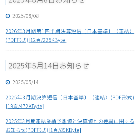
2025/08/08
2026年3月期第1四半期決算短信〔日本基準〕（連結）
(PDF形式)[12頁/226KByte]
2025年5月14日お知らせ
2025/05/14
2025年3月期決算短信〔日本基準〕（連結）(PDF形式)
[19頁/472KByte]
2025年3月期連結業績予想値と決算値との差異に関する
お知らせ(PDF形式)[1頁/89KByte]