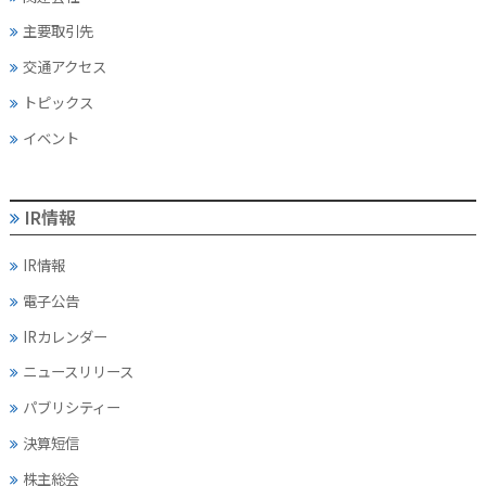
主要取引先
交通アクセス
トピックス
イベント
IR情報
IR情報
電子公告
IRカレンダー
ニュースリリース
パブリシティー
決算短信
株主総会