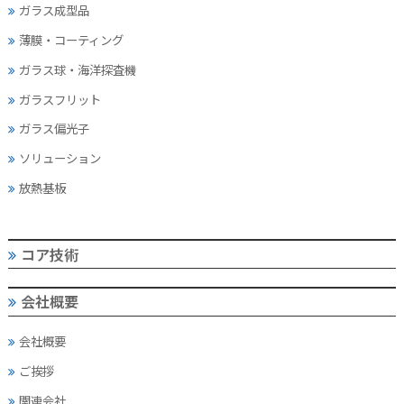
ガラス成型品
薄膜・コーティング
ガラス球・海洋探査機
ガラスフリット
ガラス偏光子
ソリューション
放熱基板
コア技術
会社概要
会社概要
ご挨拶
関連会社