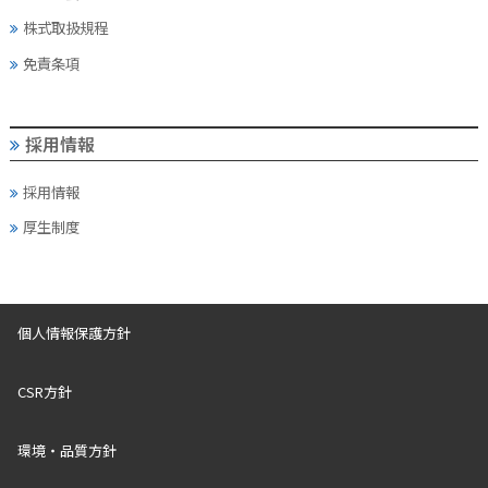
株式取扱規程
免責条項
採用情報
採用情報
厚生制度
個人情報保護方針
CSR方針
環境・品質方針