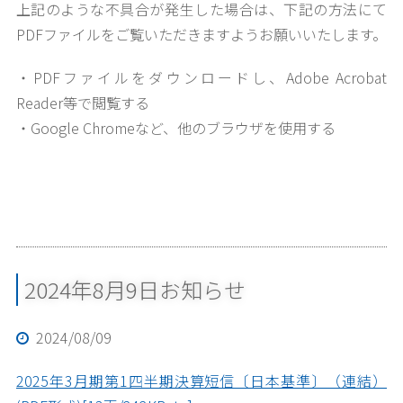
上記のような不具合が発生した場合は、下記の方法にて
PDFファイルをご覧いただきますようお願いいたします。
・PDFファイルをダウンロードし、Adobe Acrobat
Reader等で閲覧する
・Google Chromeなど、他のブラウザを使用する
2024年8月9日お知らせ
2024/08/09
2025年3月期第1四半期決算短信〔日本基準〕（連結）