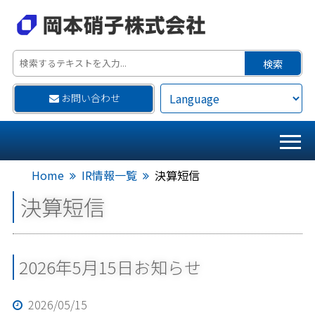
お問い合わせ
Home
IR情報一覧
決算短信
決算短信
2026年5月15日お知らせ
2026/05/15