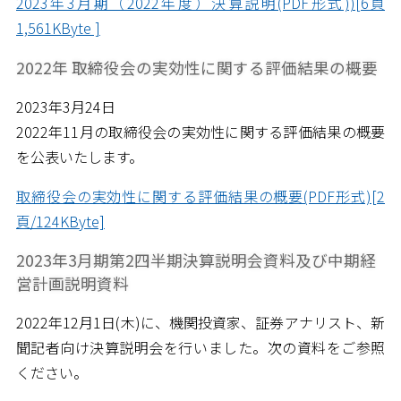
2023年3月期（2022年度）決算説明(PDF形式))[6頁
1,561KByte ]
2022年 取締役会の実効性に関する評価結果の概要
2023年3月24日
2022年11月の取締役会の実効性に関する評価結果の概要
を公表いたします。
取締役会の実効性に関する評価結果の概要(PDF形式)[2
頁/124KByte]
2023年3月期第2四半期決算説明会資料及び中期経
営計画説明資料
2022年12月1日(木)に、機関投資家、証券アナリスト、新
聞記者向け決算説明会を行いました。次の資料をご参照
ください。