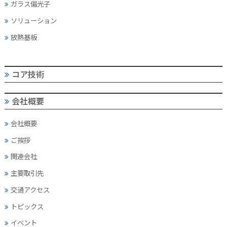
ガラス偏光子
ソリューション
放熱基板
コア技術
会社概要
会社概要
ご挨拶
関連会社
主要取引先
交通アクセス
トピックス
イベント