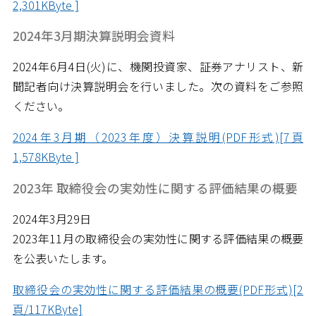
2,301KByte ]
2024年3月期決算説明会資料
2024年6月4日(火)に、機関投資家、証券アナリスト、新
聞記者向け決算説明会を行いました。次の資料をご参照
ください。
2024年3月期（2023年度）決算説明(PDF形式)[7頁
1,578KByte ]
2023年 取締役会の実効性に関する評価結果の概要
2024年3月29日
2023年11月の取締役会の実効性に関する評価結果の概要
を公表いたします。
取締役会の実効性に関する評価結果の概要(PDF形式)[2
頁/117KByte]