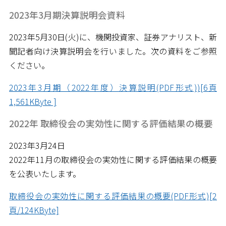
2023年3月期決算説明会資料
2023年5月30日(火)に、機関投資家、証券アナリスト、新
聞記者向け決算説明会を行いました。次の資料をご参照
ください。
2023年3月期（2022年度）決算説明(PDF形式))[6頁
1,561KByte ]
2022年 取締役会の実効性に関する評価結果の概要
2023年3月24日
2022年11月の取締役会の実効性に関する評価結果の概要
を公表いたします。
取締役会の実効性に関する評価結果の概要(PDF形式)[2
頁/124KByte]