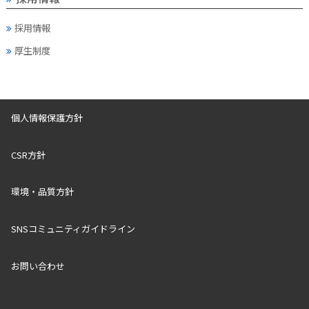
採用情報
厚生制度
個人情報保護方針
CSR方針
環境・品質方針
SNSコミュニティガイドライン
お問い合わせ