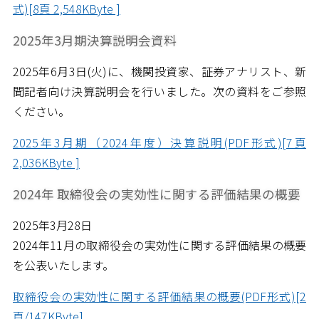
式)[8頁 2,548KByte ]
2025年3月期決算説明会資料
2025年6月3日(火)に、機関投資家、証券アナリスト、新
聞記者向け決算説明会を行いました。次の資料をご参照
ください。
2025年3月期（2024年度）決算説明(PDF形式)[7頁
2,036KByte ]
2024年 取締役会の実効性に関する評価結果の概要
2025年3月28日
2024年11月の取締役会の実効性に関する評価結果の概要
を公表いたします。
取締役会の実効性に関する評価結果の概要(PDF形式)[2
頁/147KByte]