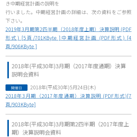
き中期経営計画の説明を
行いました。中期経営計画の詳細は、次の資料をご参照
下さい。
2019年3月期第2四半期（2018年度上期）決算説明 (PDF
形式) [5頁/701KByte ]
中期経営計画 (PDF形式) [4
頁/906KByte ]
2018年(平成30年)3月期（2017年度通期）決算
説明会資料
2018年(平成30年)5月24日(木)
開催日
2018年3月期（2017年度通期）決算説明 (PDF形式)[7
頁/903KByte]
2018年(平成30年)3月期第2四半期（2017年度上
期）決算説明会資料