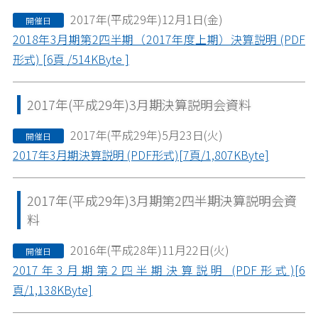
2017年(平成29年)12月1日(金)
開催日
2018年3月期第2四半期（2017年度上期）決算説明 (PDF
形式) [6頁 /514KByte ]
2017年(平成29年)3月期決算説明会資料
2017年(平成29年)5月23日(火)
開催日
2017年3月期決算説明 (PDF形式)[7頁/1,807KByte]
2017年(平成29年)3月期第2四半期決算説明会資
料
2016年(平成28年)11月22日(火)
開催日
2017年3月期第2四半期決算説明 (PDF形式)[6
頁/1,138KByte]