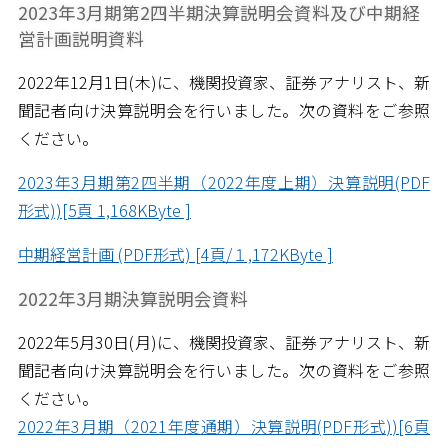
2023年3月期第2四半期決算説明会資料及び中期経
営計画説明資料
2022年12月1日(木)に、機関投資家、証券アナリスト、新
聞記者向け決算説明会を行いました。次の資料をご参照
ください。
2023年3月期第2四半期（2022年度上期）決算説明(PDF
形式))[5頁 1,168KByte ]
中期経営計画 (PDF形式) [4頁/１,172KByte ]
2022年3月期決算説明会資料
2022年5月30日(月)に、機関投資家、証券アナリスト、新
聞記者向け決算説明会を行いました。次の資料をご参照
ください。
2022年3月期（2021年度通期）決算説明(PDF形式))[6頁