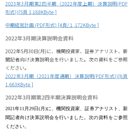
2023年3月期第2四半期（2022年度上期）決算説明(PDF
形式))[5頁 1,168KByte ]
中期経営計画 (PDF形式) [4頁/１,172KByte ]
2022年3月期決算説明会資料
2022年5月30日(月)に、機関投資家、証券アナリスト、新
聞記者向け決算説明会を行いました。次の資料をご参照
ください。
2022年3月期（2021年度通期）決算説明(PDF形式))[6頁
1,663KByte ]
2022年3月期第2四半期決算説明会資料
2021
年11月29日
(月
)
に、機関投資家、証券アナリスト、新
聞記者向け決算説明会を行いました。次の資料をご参照
ください。