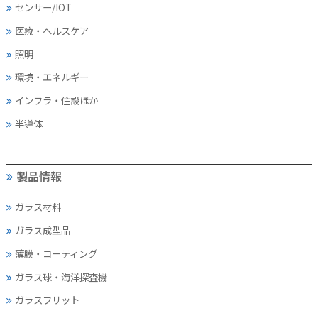
センサー/IOT
医療・ヘルスケア
照明
環境・エネルギー
インフラ・住設ほか
半導体
製品情報
ガラス材料
ガラス成型品
薄膜・コーティング
ガラス球・海洋探査機
ガラスフリット