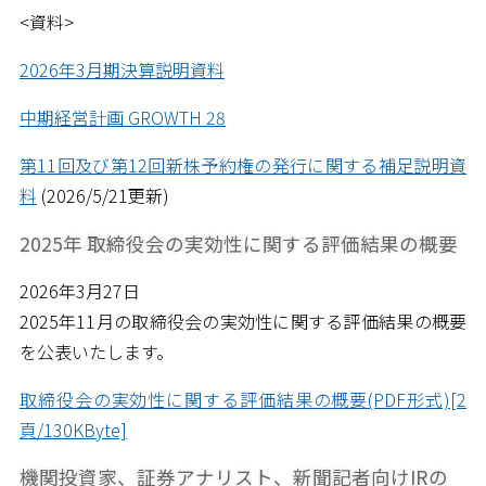
<資料>
2026年3月期決算説明資料
中期経営計画 GROWTH 28
第11回及び第12回新株予約権の発行に関する補足説明資
料
(2026/5/21更新)
2025年 取締役会の実効性に関する評価結果の概要
2026年3月27日
2025年11月の取締役会の実効性に関する評価結果の概要
を公表いたします。
取締役会の実効性に関する評価結果の概要(PDF形式)[2
頁/130KByte]
機関投資家、証券アナリスト、新聞記者向けIRの