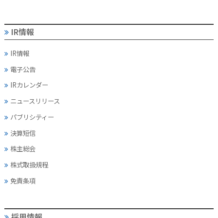
IR情報
IR情報
電子公告
IRカレンダー
ニュースリリース
パブリシティー
決算短信
株主総会
株式取扱規程
免責条項
採用情報