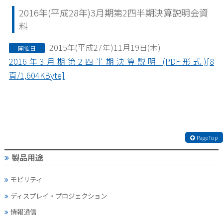
2016年(平成28年)3月期第2四半期決算説明会資
料
2015年(平成27年)11月19日(木)
開催日
2016年3月期第2四半期決算説明 (PDF形式)[8
頁/1,604KByte]
PageTop
製品用途
モビリティ
ディスプレイ・
プロジェクション
情報通信