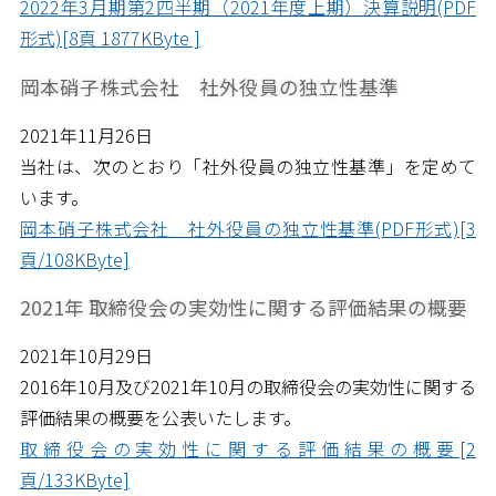
2022年3月期第2四半期（2021年度上期）決算説明(PDF
形式)[8頁 1877KByte ]
岡本硝子株式会社 社外役員の独立性基準
2021年11月26日
当社は、次のとおり「社外役員の独立性基準」を定めて
います。
岡本硝子株式会社 社外役員の独立性基準(PDF形式)[3
頁/108KByte]
2021年 取締役会の実効性に関する評価結果の概要
2021年10月29日
2016年10月及び2021年10月の取締役会の実効性に関する
評価結果の概要を公表いたします。
取締役会の実効性に関する評価結果の概要[2
頁/133KByte]