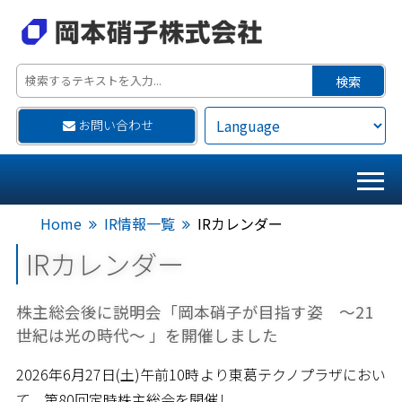
お問い合わせ
Home
IR情報一覧
IRカレンダー
IRカレンダー
株主総会後に説明会「岡本硝子が目指す姿 ～21
世紀は光の時代～ 」を開催しました
2026年6月27日(土)午前10時より東葛テクノプラザにおい
て、第80回定時株主総会を開催し、