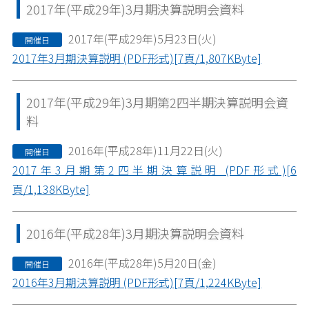
2017年(平成29年)3月期決算説明会資料
2017年(平成29年)5月23日(火)
開催日
2017年3月期決算説明 (PDF形式)[7頁/1,807KByte]
2017年(平成29年)3月期第2四半期決算説明会資
料
2016年(平成28年)11月22日(火)
開催日
2017年3月期第2四半期決算説明 (PDF形式)[6
頁/1,138KByte]
2016年(平成28年)3月期決算説明会資料
2016年(平成28年)5月20日(金)
開催日
2016年3月期決算説明 (PDF形式)[7頁/1,224KByte]