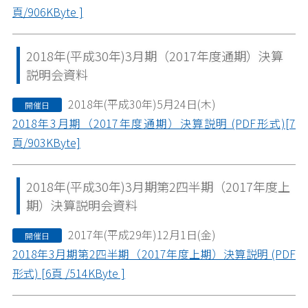
頁/906KByte ]
2018年(平成30年)3月期（2017年度通期）決算
説明会資料
2018年(平成30年)5月24日(木)
開催日
2018年3月期（2017年度通期）決算説明 (PDF形式)[7
頁/903KByte]
2018年(平成30年)3月期第2四半期（2017年度上
期）決算説明会資料
2017年(平成29年)12月1日(金)
開催日
2018年3月期第2四半期（2017年度上期）決算説明 (PDF
形式) [6頁 /514KByte ]