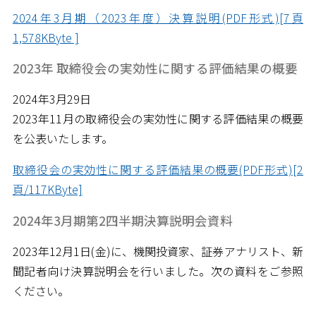
2024年3月期（2023年度）決算説明(PDF形式)[7頁
1,578KByte ]
2023年 取締役会の実効性に関する評価結果の概要
2024年3月29日
2023年11月の取締役会の実効性に関する評価結果の概要
を公表いたします。
取締役会の実効性に関する評価結果の概要(PDF形式)[2
頁/117KByte]
2024年3月期第2四半期決算説明会資料
2023年12月1日(金)に、機関投資家、証券アナリスト、新
聞記者向け決算説明会を行いました。次の資料をご参照
ください。