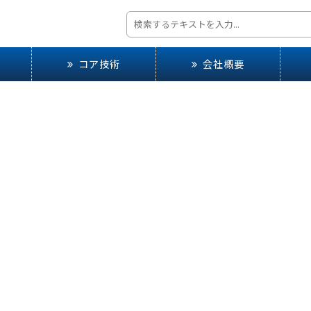
コア技術
会社概要