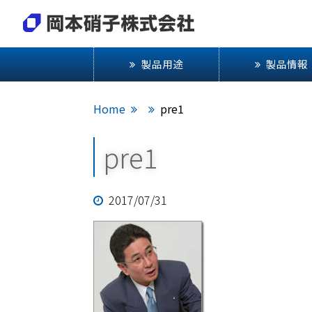
製品用途
製品情報
Home
pre1
pre1
2017/07/31