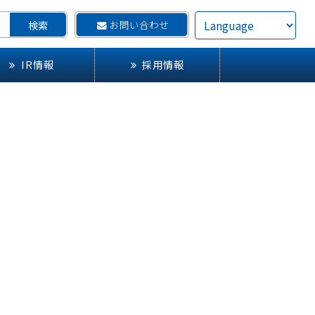
お問い合わせ
IR情報
採用情報