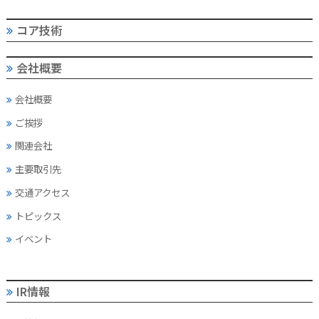
コア技術
会社概要
会社概要
ご挨拶
関連会社
主要取引先
交通アクセス
トピックス
イベント
IR情報