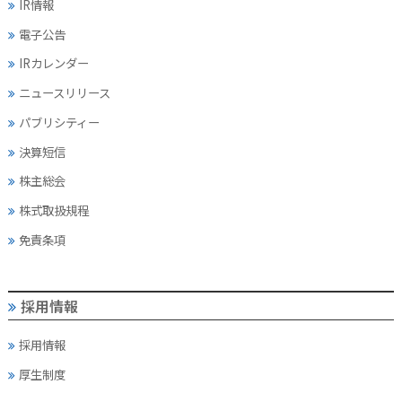
IR情報
電子公告
IRカレンダー
ニュースリリース
パブリシティー
決算短信
株主総会
株式取扱規程
免責条項
採用情報
採用情報
厚生制度