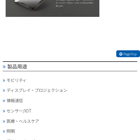
PageTop
製品用途
モビリティ
ディスプレイ・
プロジェクション
情報通信
センサー/IOT
医療・ヘルスケア
照明