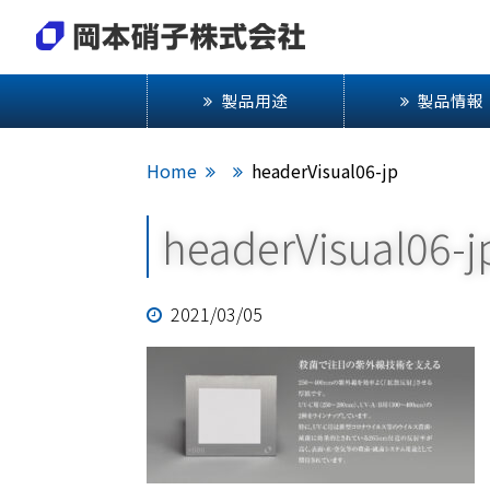
製品用途
製品情報
Home
headerVisual06-jp
headerVisual06-j
2021/03/05