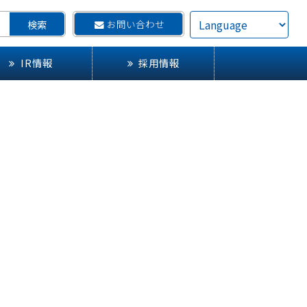
お問い合わせ
IR情報
採用情報