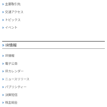
主要取引先
交通アクセス
トピックス
イベント
IR情報
IR情報
電子公告
IRカレンダー
ニュースリリース
パブリシティー
決算短信
株主総会