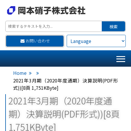
お問い合わせ
Home
2021年3月期（2020年度通期）決算説明(PDF形
式))[8頁 1,751KByte]
2021年3月期（2020年度通
期）決算説明(PDF形式))[8頁
1,751KByte]