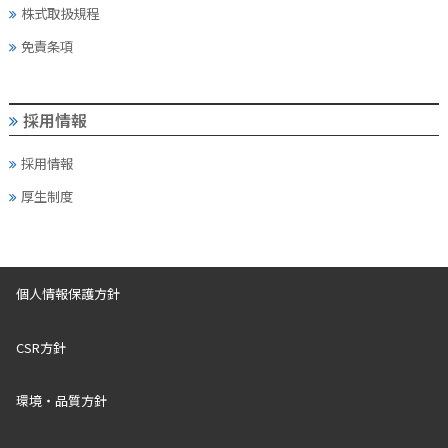
株式取扱規程
免責条項
採用情報
採用情報
厚生制度
個人情報保護方針
CSR方針
環境・品質方針