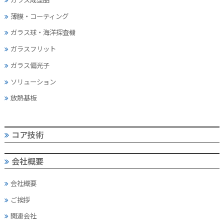
薄膜・コーティング
ガラス球・海洋探査機
ガラスフリット
ガラス偏光子
ソリューション
放熱基板
コア技術
会社概要
会社概要
ご挨拶
関連会社