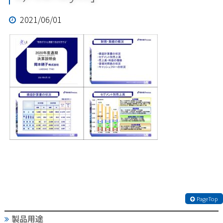
2021/06/01
PageTop
製品用途