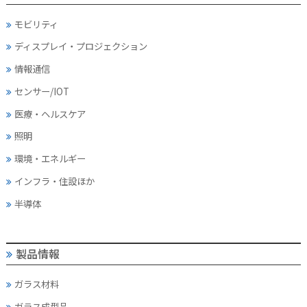
モビリティ
ディスプレイ・
プロジェクション
情報通信
センサー/IOT
医療・ヘルスケア
照明
環境・エネルギー
インフラ・住設ほか
半導体
製品情報
ガラス材料
ガラス成型品