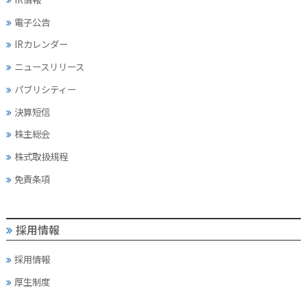
電子公告
IRカレンダー
ニュースリリース
パブリシティー
決算短信
株主総会
株式取扱規程
免責条項
採用情報
採用情報
厚生制度