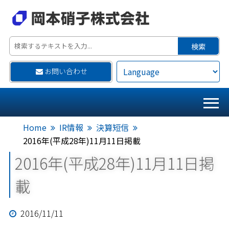
お問い合わせ
Home
IR情報
決算短信
2016年(平成28年)11月11日掲載
2016年(平成28年)11月11日掲
載
2016/11/11