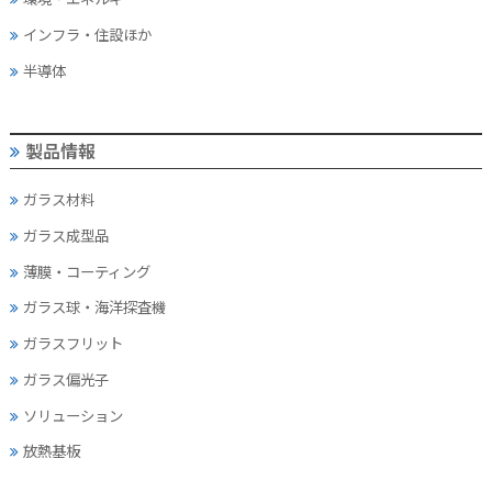
インフラ・住設ほか
半導体
製品情報
ガラス材料
ガラス成型品
薄膜・コーティング
ガラス球・海洋探査機
ガラスフリット
ガラス偏光子
ソリューション
放熱基板