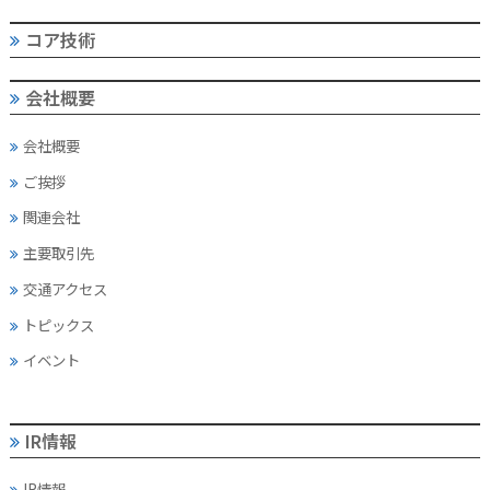
コア技術
会社概要
会社概要
ご挨拶
関連会社
主要取引先
交通アクセス
トピックス
イベント
IR情報
IR情報