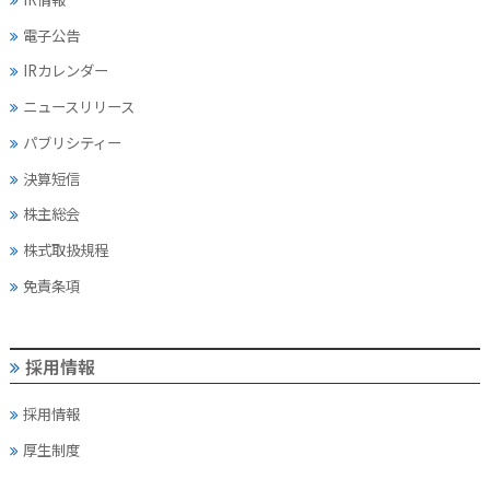
電子公告
IRカレンダー
ニュースリリース
パブリシティー
決算短信
株主総会
株式取扱規程
免責条項
採用情報
採用情報
厚生制度