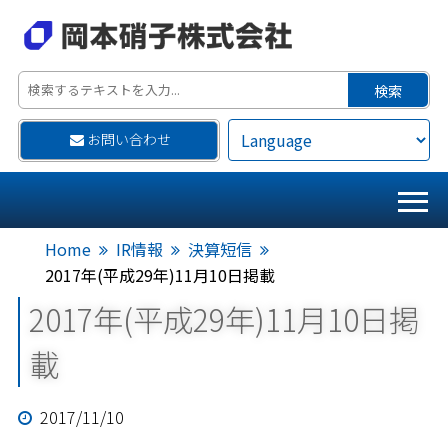
お問い合わせ
Home
IR情報
決算短信
2017年(平成29年)11月10日掲載
2017年(平成29年)11月10日掲
載
2017/11/10