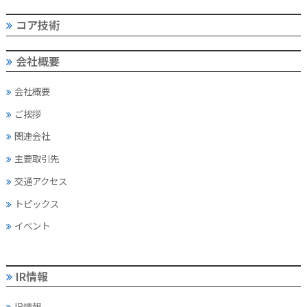
コア技術
会社概要
会社概要
ご挨拶
関連会社
主要取引先
交通アクセス
トピックス
イベント
IR情報
IR情報