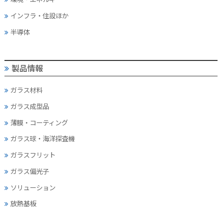
インフラ・住設ほか
半導体
製品情報
ガラス材料
ガラス成型品
薄膜・コーティング
ガラス球・海洋探査機
ガラスフリット
ガラス偏光子
ソリューション
放熱基板