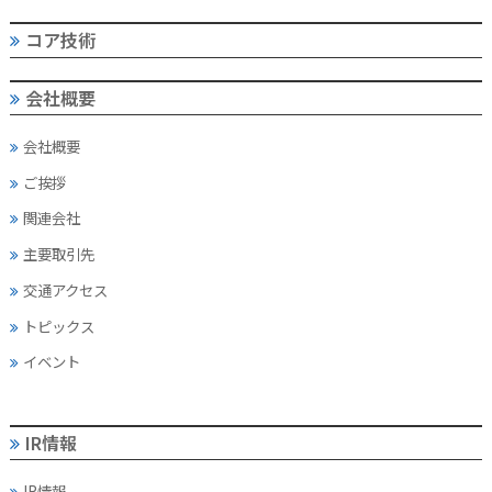
コア技術
会社概要
会社概要
ご挨拶
関連会社
主要取引先
交通アクセス
トピックス
イベント
IR情報
IR情報