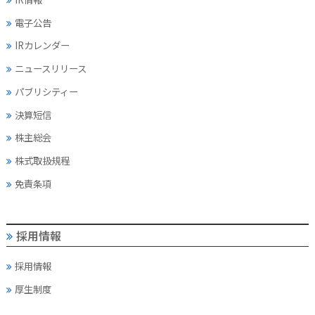
電子公告
IRカレンダー
ニュースリリース
パブリシティー
決算短信
株主総会
株式取扱規程
免責条項
採用情報
採用情報
厚生制度