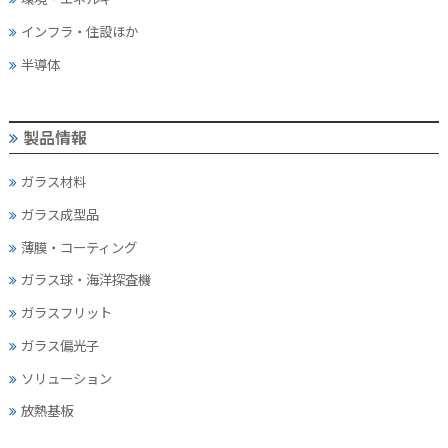
インフラ・住設ほか
半導体
製品情報
ガラス材料
ガラス成型品
薄膜・コーティング
ガラス球・海洋探査機
ガラスフリット
ガラス偏光子
ソリューション
放熱基板