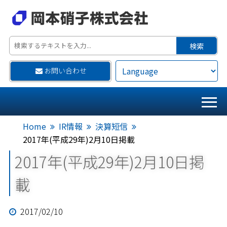
お問い合わせ
Home
IR情報
決算短信
2017年(平成29年)2月10日掲載
2017年(平成29年)2月10日掲
載
2017/02/10