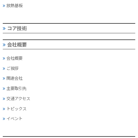
放熱基板
コア技術
会社概要
会社概要
ご挨拶
関連会社
主要取引先
交通アクセス
トピックス
イベント