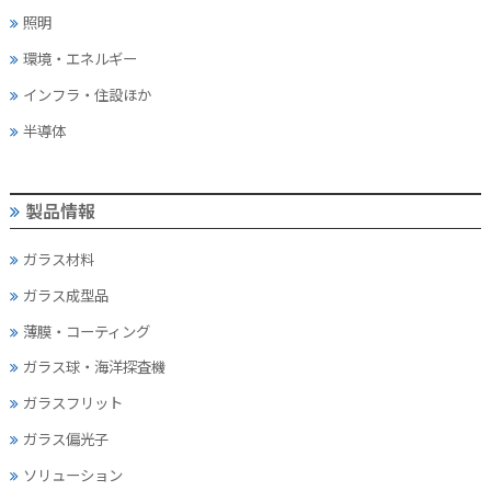
照明
環境・エネルギー
インフラ・住設ほか
半導体
製品情報
ガラス材料
ガラス成型品
薄膜・コーティング
ガラス球・海洋探査機
ガラスフリット
ガラス偏光子
ソリューション