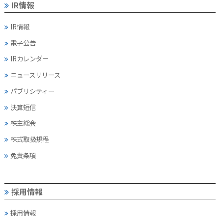
IR情報
IR情報
電子公告
IRカレンダー
ニュースリリース
パブリシティー
決算短信
株主総会
株式取扱規程
免責条項
採用情報
採用情報