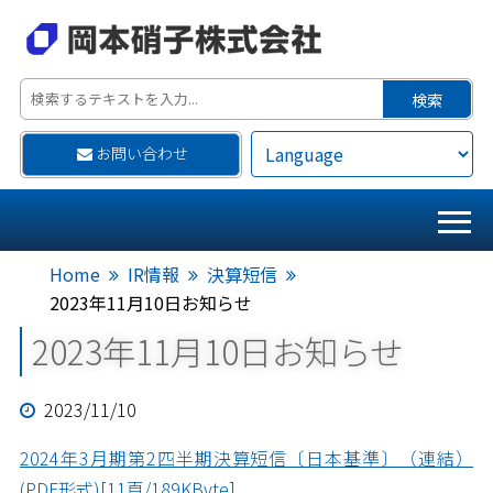
お問い合わせ
Home
IR情報
決算短信
2023年11月10日お知らせ
2023年11月10日お知らせ
2023/11/10
2024年3月期第2四半期決算短信〔日本基準〕（連結）
(PDF形式)[11頁/189KByte]