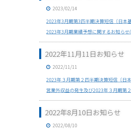
2023/02/14
2023年3月期第3四半期決算短信〔日本基準〕
2023年3月期業績予想に関するお知らせ(PDF
2022年11月11日お知らせ
2022/11/11
2023年３月期第２四半期決算短信〔日本基準〕
営業外収益の発生及び2023年３月期第２四
2022年8月10日お知らせ
2022/08/10