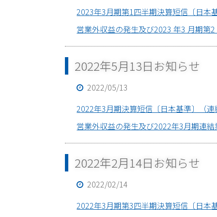
2023年3月期第1四半期決算短信〔日本基準〕（
営業外収益の発生及び2023 年3 月期第2 
2022年5月13日お知らせ
2022/05/13
2022年3月期決算短信〔日本基準〕（連結）(P
営業外収益の発生及び2022年3月期連結業
2022年2月14日お知らせ
2022/02/14
2022年3月期第3四半期決算短信〔日本基準〕