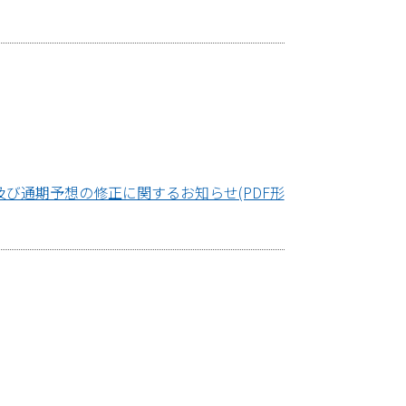
び通期予想の修正に関するお知らせ(PDF形