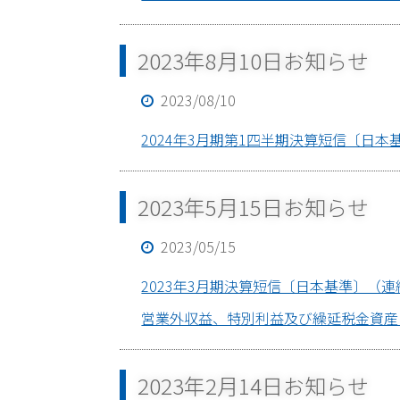
2023年8月10日お知らせ
2023/08/10
2024年3月期第1四半期決算短信〔日本基準〕
2023年5月15日お知らせ
2023/05/15
2023年3月期決算短信〔日本基準〕（連結）(P
営業外収益、特別利益及び繰延税金資産の計上
2023年2月14日お知らせ