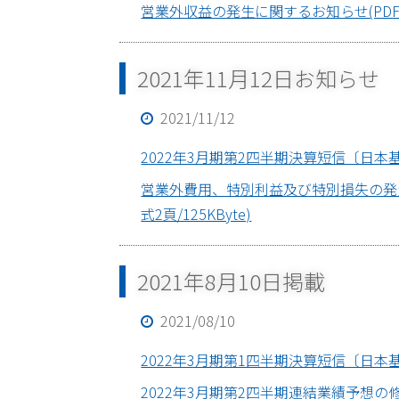
営業外収益の発生に関するお知らせ(PDF形式
2021年11月12日お知らせ
2021/11/12
2022年3月期第2四半期決算短信〔日本基準〕
営業外費用、特別利益及び特別損失の発生
式2頁/125KByte)
2021年8月10日掲載
2021/08/10
2022年3月期第1四半期決算短信〔日本基準〕
2022年3月期第2四半期連結業績予想の修正