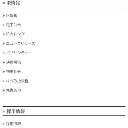
IR情報
IR情報
電子公告
IRカレンダー
ニュースリリース
パブリシティー
決算短信
株主総会
株式取扱規程
免責条項
採用情報
採用情報