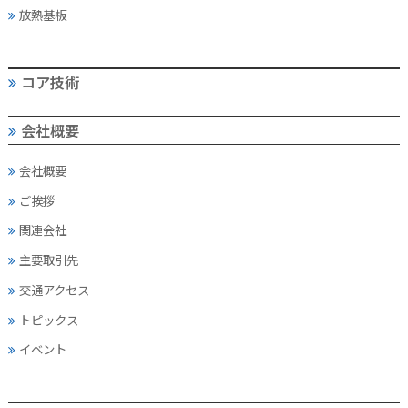
放熱基板
コア技術
会社概要
会社概要
ご挨拶
関連会社
主要取引先
交通アクセス
トピックス
イベント