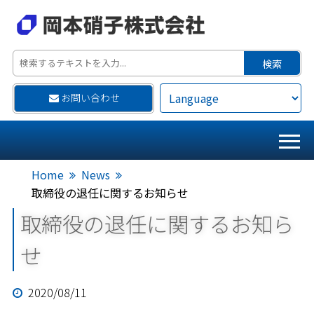
お問い合わせ
Home
News
取締役の退任に関するお知らせ
取締役の退任に関するお知ら
せ
2020/08/11