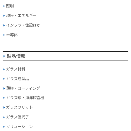
照明
環境・エネルギー
インフラ・住設ほか
半導体
製品情報
ガラス材料
ガラス成型品
薄膜・コーティング
ガラス球・海洋探査機
ガラスフリット
ガラス偏光子
ソリューション