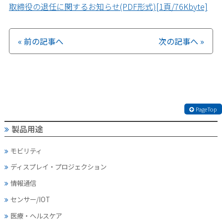
取締役の退任に関するお知らせ(PDF形式)[1頁/76Kbyte]
« 前の記事へ
次の記事へ »
PageTop
製品用途
モビリティ
ディスプレイ・
プロジェクション
情報通信
センサー/IOT
医療・ヘルスケア