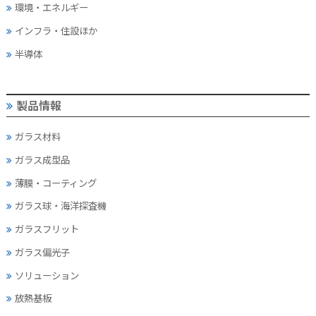
環境・エネルギー
インフラ・住設ほか
半導体
製品情報
ガラス材料
ガラス成型品
薄膜・コーティング
ガラス球・海洋探査機
ガラスフリット
ガラス偏光子
ソリューション
放熱基板