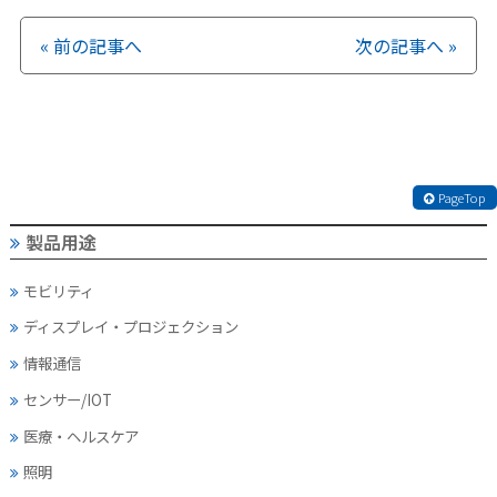
« 前の記事へ
次の記事へ »
PageTop
製品用途
モビリティ
ディスプレイ・
プロジェクション
情報通信
センサー/IOT
医療・ヘルスケア
照明