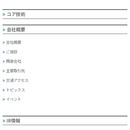
コア技術
会社概要
会社概要
ご挨拶
関連会社
主要取引先
交通アクセス
トピックス
イベント
IR情報