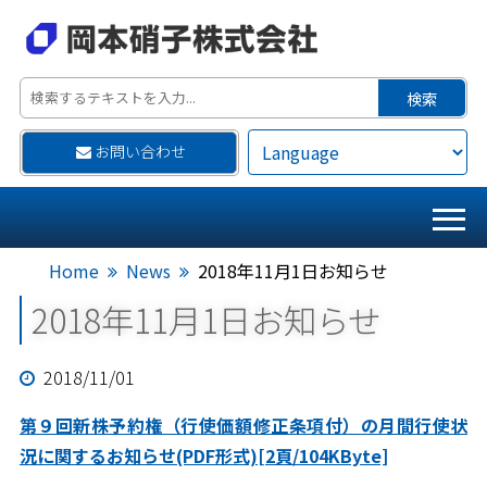
お問い合わせ
Home
News
2018年11月1日お知らせ
2018年11月1日お知らせ
2018/11/01
第９回新株予約権（行使価額修正条項付）の月間行使状
況に関するお知らせ(PDF形式)[2頁/104KByte]