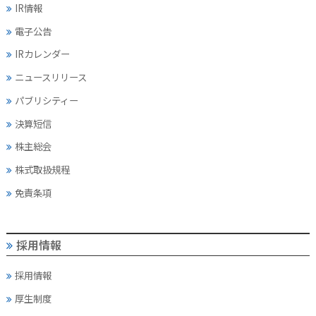
IR情報
電子公告
IRカレンダー
ニュースリリース
パブリシティー
決算短信
株主総会
株式取扱規程
免責条項
採用情報
採用情報
厚生制度