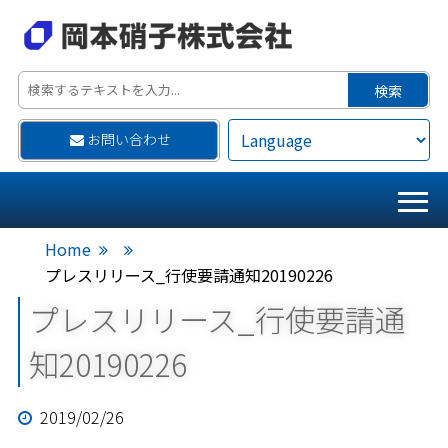
お問い合わせ
Home
プレスリリース_行使要請通知20190226
プレスリリース_行使要請通
知20190226
2019/02/26