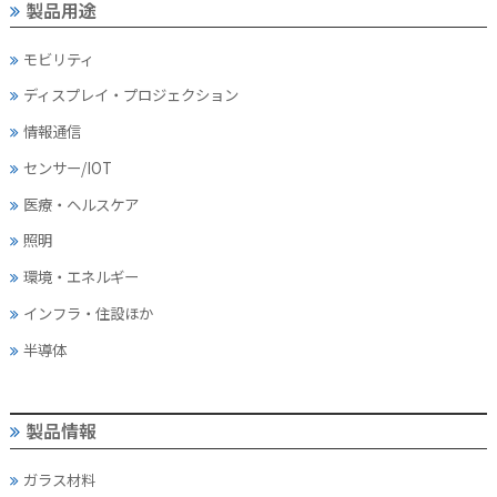
製品用途
モビリティ
ディスプレイ・
プロジェクション
情報通信
センサー/IOT
医療・ヘルスケア
照明
環境・エネルギー
インフラ・住設ほか
半導体
製品情報
ガラス材料