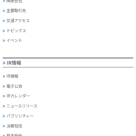
関連会社
主要取引先
交通アクセス
トピックス
イベント
IR情報
IR情報
電子公告
IRカレンダー
ニュースリリース
パブリシティー
決算短信
株主総会