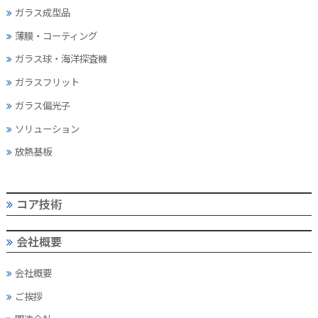
ガラス成型品
薄膜・コーティング
ガラス球・海洋探査機
ガラスフリット
ガラス偏光子
ソリューション
放熱基板
コア技術
会社概要
会社概要
ご挨拶