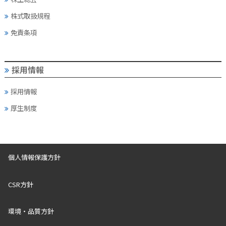
株式取扱規程
免責条項
採用情報
採用情報
厚生制度
個人情報保護方針
CSR方針
環境・品質方針