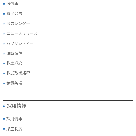
IR情報
電子公告
IRカレンダー
ニュースリリース
パブリシティー
決算短信
株主総会
株式取扱規程
免責条項
採用情報
採用情報
厚生制度