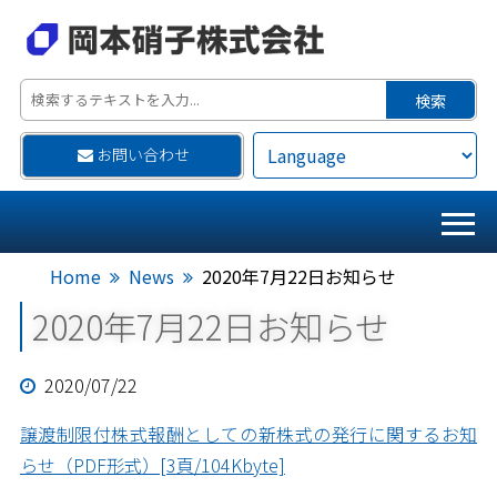
お問い合わせ
Home
News
2020年7月22日お知らせ
2020年7月22日お知らせ
2020/07/22
譲渡制限付株式報酬としての新株式の発行に関するお知
らせ（PDF形式）[3頁/104Kbyte]