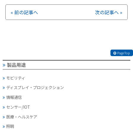
« 前の記事へ
次の記事へ »
PageTop
製品用途
モビリティ
ディスプレイ・
プロジェクション
情報通信
センサー/IOT
医療・ヘルスケア
照明