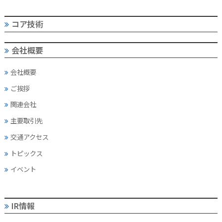
コア技術
会社概要
会社概要
ご挨拶
関連会社
主要取引先
交通アクセス
トピックス
イベント
IR情報