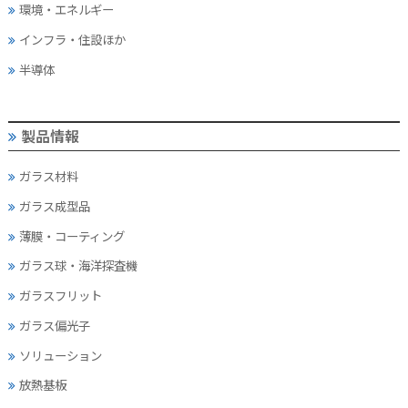
環境・エネルギー
インフラ・住設ほか
半導体
製品情報
ガラス材料
ガラス成型品
薄膜・コーティング
ガラス球・海洋探査機
ガラスフリット
ガラス偏光子
ソリューション
放熱基板