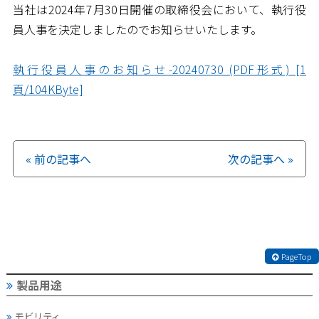
当社は2024年7月30日開催の取締役会において、執行役
員人事を決定しましたのでお知らせいたします。
執行役員人事のお知らせ-20240730 (PDF形式) [1
頁/104KByte]
« 前の記事へ
次の記事へ »
PageTop
製品用途
モビリティ