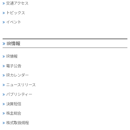
交通アクセス
トピックス
イベント
IR情報
IR情報
電子公告
IRカレンダー
ニュースリリース
パブリシティー
決算短信
株主総会
株式取扱規程