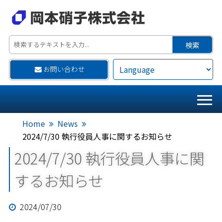
お問い合わせ
Home
News
2024/7/30 執行役員人事に関するお知らせ
2024/7/30 執行役員人事に関
するお知らせ
2024/07/30