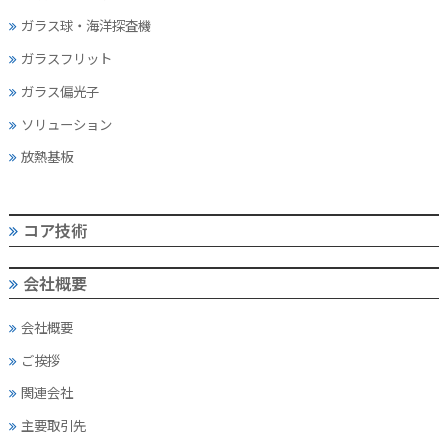
ガラス球・海洋探査機
ガラスフリット
ガラス偏光子
ソリューション
放熱基板
コア技術
会社概要
会社概要
ご挨拶
関連会社
主要取引先