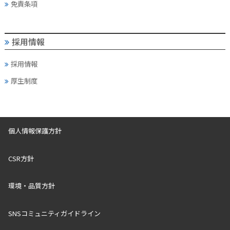
免責条項
採用情報
採用情報
厚生制度
個人情報保護方針
CSR方針
環境・品質方針
SNSコミュニティガイドライン