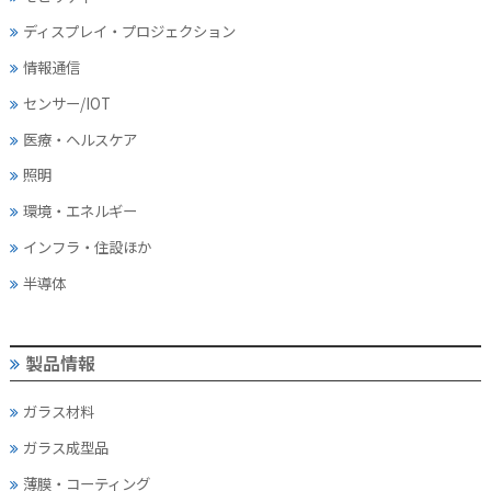
ディスプレイ・
プロジェクション
情報通信
センサー/IOT
医療・ヘルスケア
照明
環境・エネルギー
インフラ・住設ほか
半導体
製品情報
ガラス材料
ガラス成型品
薄膜・コーティング