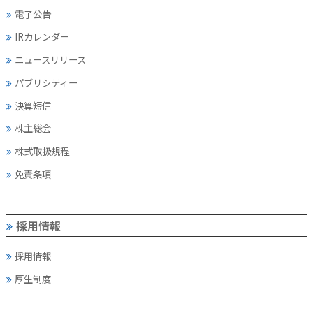
電子公告
IRカレンダー
ニュースリリース
パブリシティー
決算短信
株主総会
株式取扱規程
免責条項
採用情報
採用情報
厚生制度