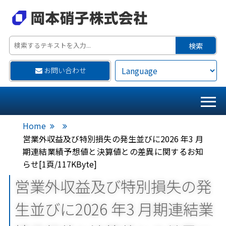
お問い合わせ
Home
営業外収益及び特別損失の発生並びに2026 年3 月
期連結業績予想値と決算値との差異に関するお知
らせ[1頁/117KByte]
営業外収益及び特別損失の発
生並びに2026 年3 月期連結業