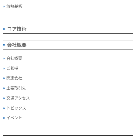
放熱基板
コア技術
会社概要
会社概要
ご挨拶
関連会社
主要取引先
交通アクセス
トピックス
イベント