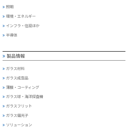
照明
環境・エネルギー
インフラ・住設ほか
半導体
製品情報
ガラス材料
ガラス成型品
薄膜・コーティング
ガラス球・海洋探査機
ガラスフリット
ガラス偏光子
ソリューション