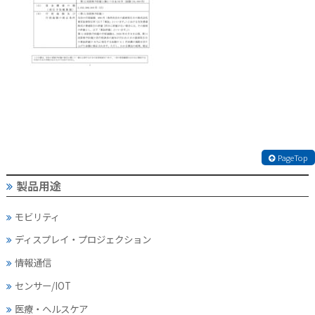
PageTop
製品用途
モビリティ
ディスプレイ・
プロジェクション
情報通信
センサー/IOT
医療・ヘルスケア