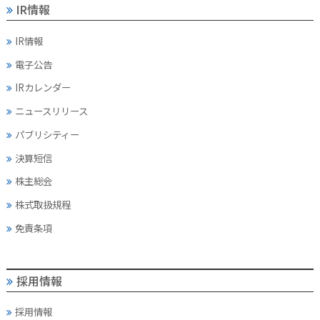
IR情報
IR情報
電子公告
IRカレンダー
ニュースリリース
パブリシティー
決算短信
株主総会
株式取扱規程
免責条項
採用情報
採用情報