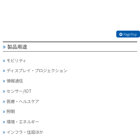
PageTop
製品用途
モビリティ
ディスプレイ・
プロジェクション
情報通信
センサー/IOT
医療・ヘルスケア
照明
環境・エネルギー
インフラ・住設ほか