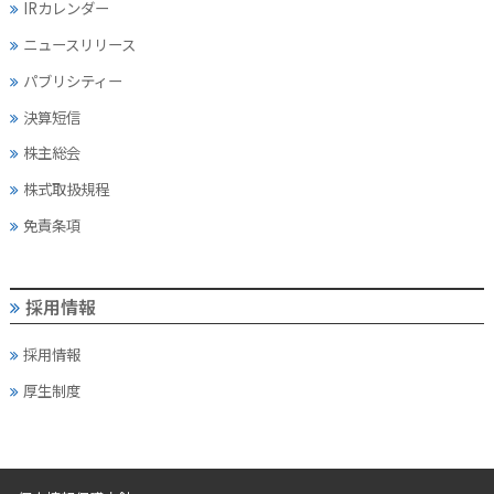
IRカレンダー
ニュースリリース
パブリシティー
決算短信
株主総会
株式取扱規程
免責条項
採用情報
採用情報
厚生制度