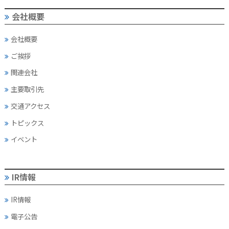
会社概要
会社概要
ご挨拶
関連会社
主要取引先
交通アクセス
トピックス
イベント
IR情報
IR情報
電子公告