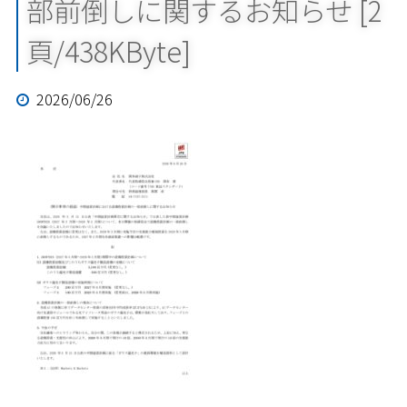
部前倒しに関するお知らせ [2
頁/438KByte]
2026/06/26