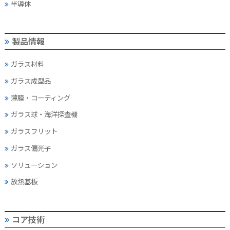
半導体
製品情報
ガラス材料
ガラス成型品
薄膜・コーティング
ガラス球・海洋探査機
ガラスフリット
ガラス偏光子
ソリューション
放熱基板
コア技術