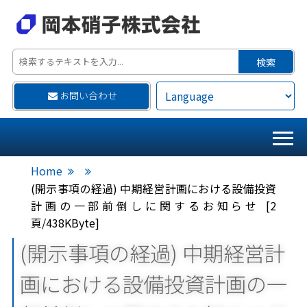
お問い合わせ
Home
(開示事項の経過) 中期経営計画における設備投資
計画の一部前倒しに関するお知らせ [2
頁/438KByte]
(開示事項の経過) 中期経営計
画における設備投資計画の一