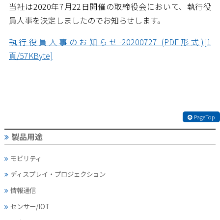
当社は2020年7月22日開催の取締役会において、執行役
員人事を決定しましたのでお知らせします。
執行役員人事のお知らせ-20200727 (PDF形式)[1
頁/57KByte]
PageTop
製品用途
モビリティ
ディスプレイ・
プロジェクション
情報通信
センサー/IOT