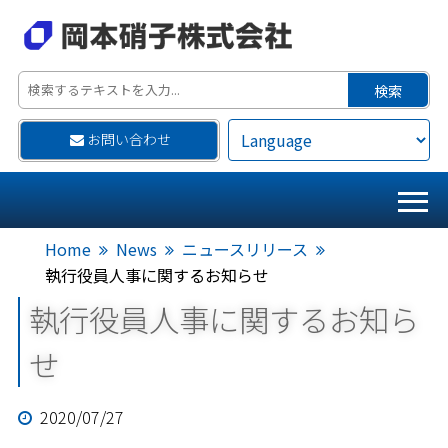
お問い合わせ
Home
News
ニュースリリース
執行役員人事に関するお知らせ
執行役員人事に関するお知ら
せ
2020/07/27