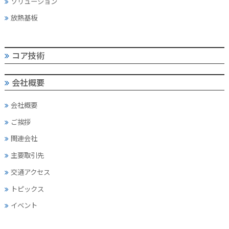
ソリューション
放熱基板
コア技術
会社概要
会社概要
ご挨拶
関連会社
主要取引先
交通アクセス
トピックス
イベント