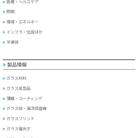
医療・ヘルスケア
照明
環境・エネルギー
インフラ・住設ほか
半導体
製品情報
ガラス材料
ガラス成型品
薄膜・コーティング
ガラス球・海洋探査機
ガラスフリット
ガラス偏光子