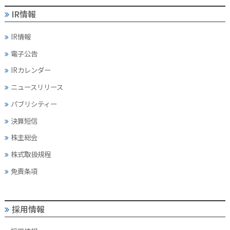
IR情報
IR情報
電子公告
IRカレンダー
ニュースリリース
パブリシティー
決算短信
株主総会
株式取扱規程
免責条項
採用情報