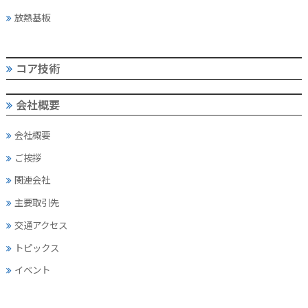
放熱基板
コア技術
会社概要
会社概要
ご挨拶
関連会社
主要取引先
交通アクセス
トピックス
イベント