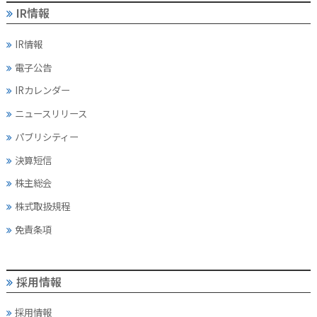
IR情報
IR情報
電子公告
IRカレンダー
ニュースリリース
パブリシティー
決算短信
株主総会
株式取扱規程
免責条項
採用情報
採用情報