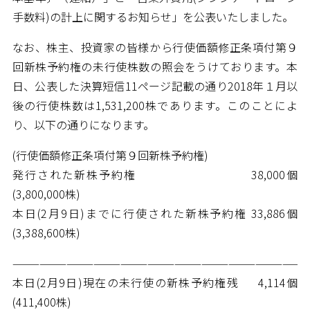
手数料)の計上に関するお知らせ」を公表いたしました。
なお、株主、投資家の皆様から行使価額修正条項付第９
回新株予約権の未行使株数の照会をうけております。本
日、公表した決算短信11ページ記載の通り2018年１月以
後の行使株数は1,531,200株であります。このことによ
り、以下の通りになります。
(行使価額修正条項付第９回新株予約権)
発行された新株予約権 38,000個
(3,800,000株)
本日(2月9日)までに行使された新株予約権 33,886個
(3,388,600株)
—————————————————————————————————
本日(2月9日)現在の未行使の新株予約権残 4,114個
(411,400株)