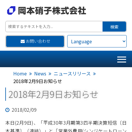
お問い合わせ
Home
News
ニュースリリース
2018年2月9日お知らせ
2018年2月9日お知らせ
2018/02/09
本日(2月9日)、「平成30年3月期第3四半期決算短信〔日
本基準〕（連結）」と「営業外費用(シンジケートローン