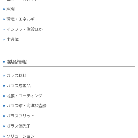
照明
環境・エネルギー
インフラ・住設ほか
半導体
製品情報
ガラス材料
ガラス成型品
薄膜・コーティング
ガラス球・海洋探査機
ガラスフリット
ガラス偏光子
ソリューション