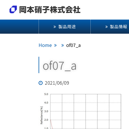
製品用途
製品情報
Home
of07_a
of07_a
2021/06/09