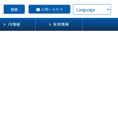
お問い合わせ
IR情報
採用情報