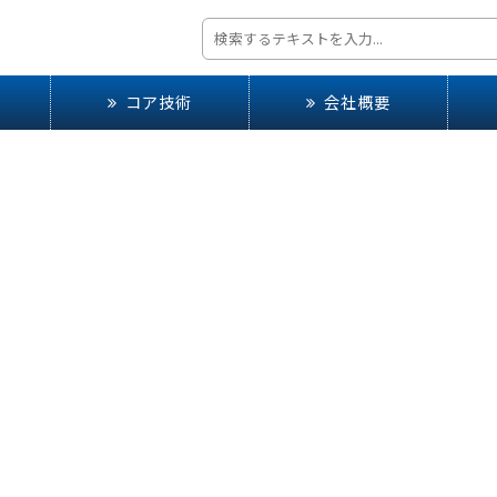
コア技術
会社概要