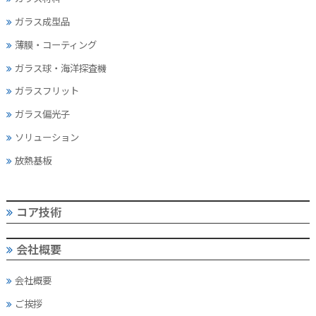
ガラス成型品
薄膜・コーティング
ガラス球・海洋探査機
ガラスフリット
ガラス偏光子
ソリューション
放熱基板
コア技術
会社概要
会社概要
ご挨拶