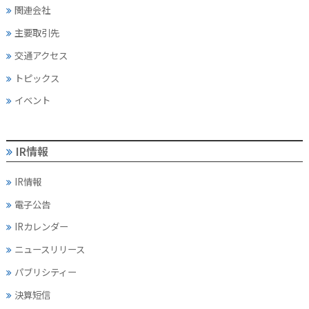
関連会社
主要取引先
交通アクセス
トピックス
イベント
IR情報
IR情報
電子公告
IRカレンダー
ニュースリリース
パブリシティー
決算短信