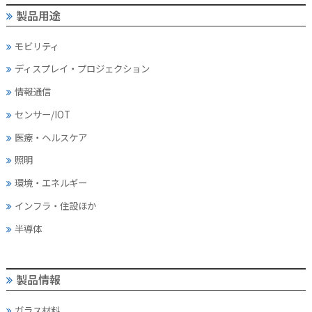
製品用途
モビリティ
ディスプレイ・
プロジェクション
情報通信
センサー/IOT
医療・ヘルスケア
照明
環境・エネルギー
インフラ・住設ほか
半導体
製品情報
ガラス材料