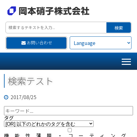
お問い合わせ
検索テスト
2017/08/25
タグ
機能性薄膜・コーティング